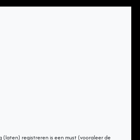
g (laten) registreren is een must (vooraleer de