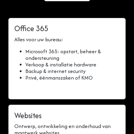
Office 365
Alles voor uw bureau:
Microsoft 365: opstart, beheer &
ondersteuning
Verkoop & installatie hardware
Backup & internet security
Privé, éénmanszaken of KMO
Websites
Ontwerp, ontwikkeling en onderhoud van
maatwerk websites.