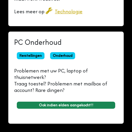
Lees meer op
Technologie
PC Onderhoud
Herstellingen
Onderhoud
Problemen met uw PC, laptop of
thuisnetwerk?
Traag toestel? Problemen met mailbox of
account? Rare dingen?
Ook indien elders aangekocht!!